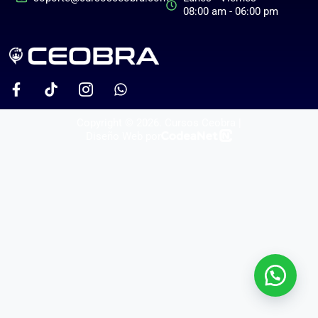
08:00 am - 06:00 pm
Copyright © 2026. Cursos Ceobra |
Diseño Web por