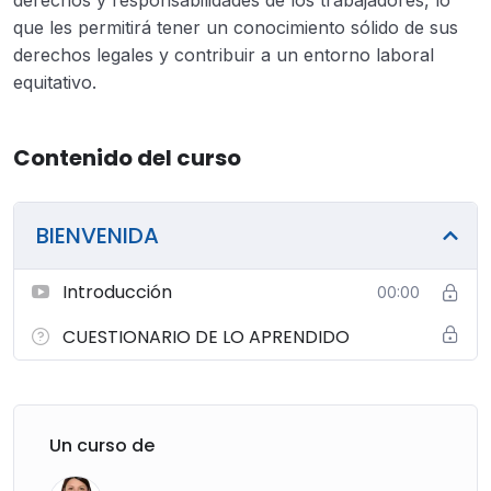
que les permitirá tener un conocimiento sólido de sus
derechos legales y contribuir a un entorno laboral
equitativo.
Contenido del curso
BIENVENIDA
Introducción
00:00
CUESTIONARIO DE LO APRENDIDO
Un curso de