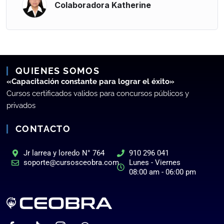
Colaboradora Katherine
QUIENES SOMOS
«Capacitación constante para lograr el éxito»
Cursos certificados validos para concursos públicos y
privados
CONTACTO
Jr larrea y loredo N° 764
910 296 041
soporte@cursosceobra.com
Lunes - Viernes
08:00 am - 06:00 pm