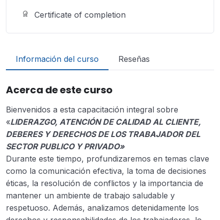
Certificate of completion
Información del curso
Reseñas
Acerca de este curso
Bienvenidos a esta capacitación integral sobre
«
LIDERAZGO, ATENCIÓN DE CALIDAD AL CLIENTE,
DEBERES Y DERECHOS DE LOS TRABAJADOR DEL
SECTOR PUBLICO Y PRIVADO»
Durante este tiempo, profundizaremos en temas clave
como la comunicación efectiva, la toma de decisiones
éticas, la resolución de conflictos y la importancia de
mantener un ambiente de trabajo saludable y
respetuoso. Además, analizamos detenidamente los
derechos y responsabilidades de los trabajadores, lo