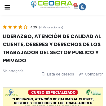
0
4.25
(4 Valoraciones)
LIDERAZGO, ATENCIÓN DE CALIDAD AL
CLIENTE, DEBERES Y DERECHOS DE LOS
TRABAJADOR DEL SECTOR PUBLICO Y
PRIVADO
Sin categoría
Lista de deseos
Compartir