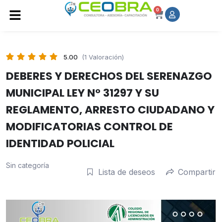
0
5.00
(1 Valoración)
DEBERES Y DERECHOS DEL SERENAZGO
MUNICIPAL LEY N° 31297 Y SU
REGLAMENTO, ARRESTO CIUDADANO Y
MODIFICATORIAS CONTROL DE
IDENTIDAD POLICIAL
Sin categoría
Lista de deseos
Compartir