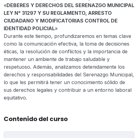
«
DEBERES Y DERECHOS DEL SERENAZGO MUNICIPAL
LEY N° 31297 Y SU REGLAMENTO, ARRESTO
CIUDADANO Y MODIFICATORIAS CONTROL DE
IDENTIDAD POLICIAL
»
Durante este tiempo, profundizaremos en temas clave
como la comunicación efectiva, la toma de decisiones
éticas, la resolución de conflictos y la importancia de
mantener un ambiente de trabajo saludable y
respetuoso. Además, analizamos detenidamente los
derechos y responsabilidades del Serenazgo Municipal,
lo que les permitirá tener un conocimiento sólido de
sus derechos legales y contribuir a un entorno laboral
equitativo.
Contenido del curso