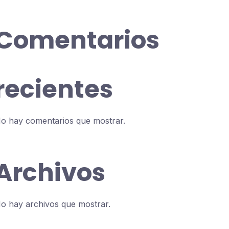
Comentarios
recientes
o hay comentarios que mostrar.
Archivos
o hay archivos que mostrar.