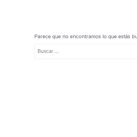
Parece que no encontramos lo que estás b