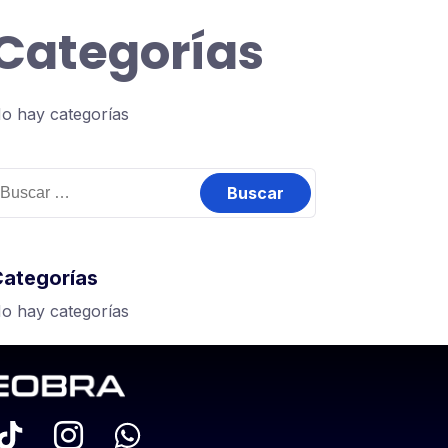
Categorías
o hay categorías
Categorías
o hay categorías