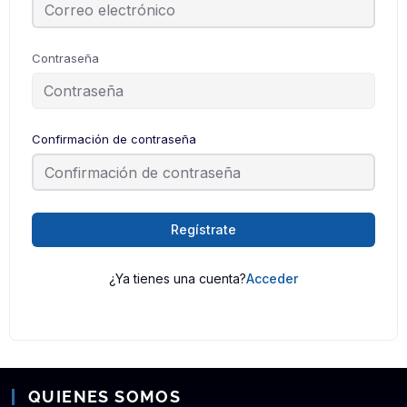
Contraseña
Confirmación de contraseña
Regístrate
¿Ya tienes una cuenta?
Acceder
QUIENES SOMOS