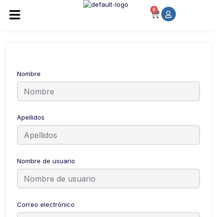
0
Nombre
Apellidos
Nombre de usuario
Correo electrónico