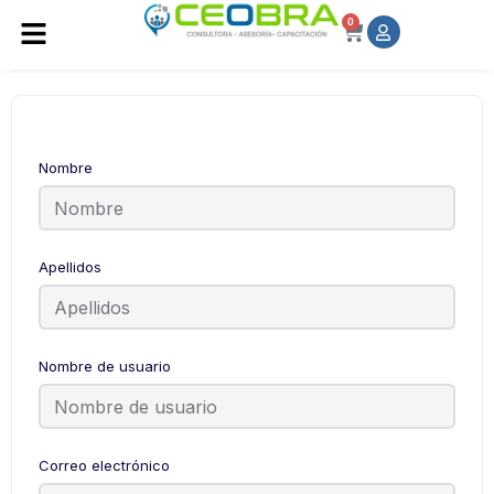
0
Nombre
Apellidos
Nombre de usuario
Correo electrónico