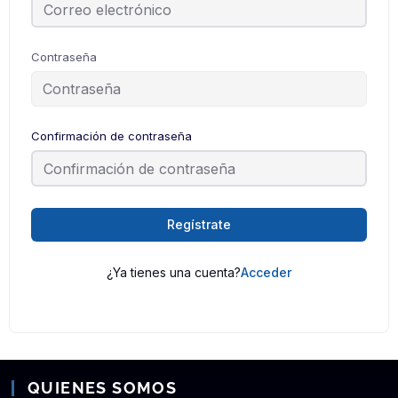
Contraseña
Confirmación de contraseña
Regístrate
¿Ya tienes una cuenta?
Acceder
QUIENES SOMOS