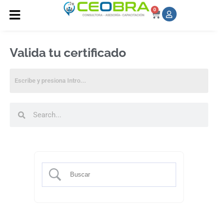
0
Valida tu certificado